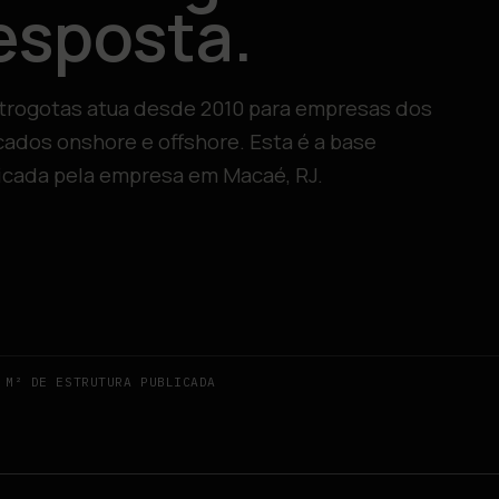
esposta.
trogotas atua desde 2010 para empresas dos
ados onshore e offshore. Esta é a base
icada pela empresa em Macaé, RJ.
 M² DE ESTRUTURA PUBLICADA