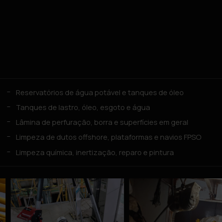
Reservatórios de água potável e tanques de óleo
Tanques de lastro, óleo, esgoto e água
Lâmina de perfuração, borra e superfícies em geral
Limpeza de dutos offshore, plataformas e navios FPSO
Limpeza química, inertização, reparo e pintura